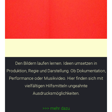
VIDEOPROJEKTE
Den Bildern laufen lernen. Ideen umsetzen in
Produktion, Regie und Darstellung. Ob Dokumentation,
Performance oder Musikvideo. Hier finden sich mit
vielfältigen Hilfsmitteln ungeahnte
Ausdrucksmöglichkeiten.
>>> mehr dazu