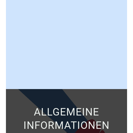
ALLGEMEINE
INFORMATIONEN