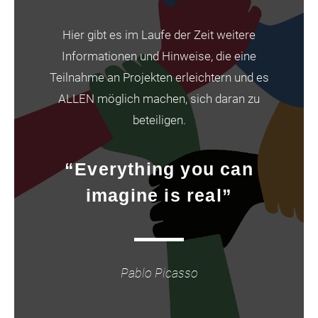
Hier gibt es im Laufe der Zeit weitere
Informationen und Hinweise, die eine
Teilnahme an Projekten erleichtern und es
ALLEN möglich machen, sich daran zu
beteiligen.
“Everything you can
imagine is real”
Pablo Picasso