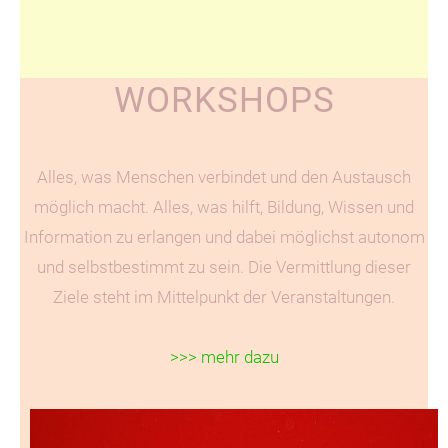
WORKSHOPS
Alles, was Menschen verbindet und den Austausch
möglich macht. Alles, was hilft, Bildung, Wissen und
Information zu erlangen und dabei möglichst autonom
und selbstbestimmt zu sein. Die Vermittlung dieser
Ziele steht im Mittelpunkt der Veranstaltungen.
>>> mehr dazu