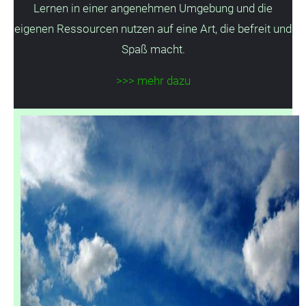
Lernen in einer angenehmen Umgebung und die
eigenen Ressourcen nutzen auf eine Art, die befreit und
Spaß macht.
>>> mehr dazu