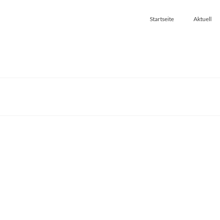
Startseite
Aktuell