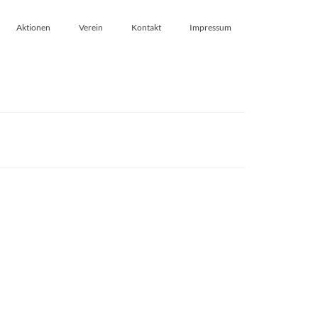
Aktionen
Verein
Kontakt
Impressum