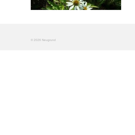
© 2026 Neugrund