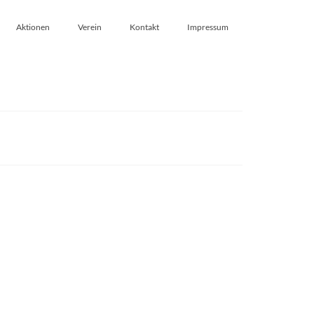
Aktionen
Verein
Kontakt
Impressum