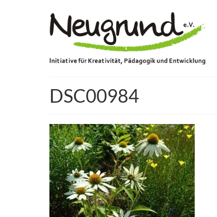
DSC00984