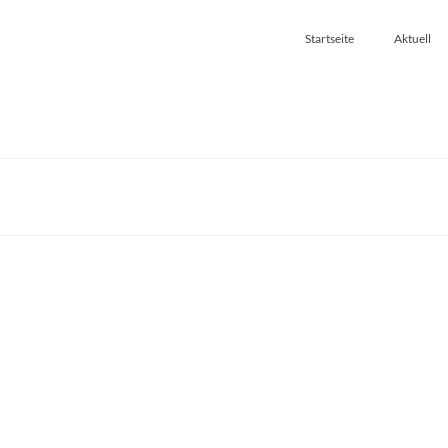
Startseite
Aktuell