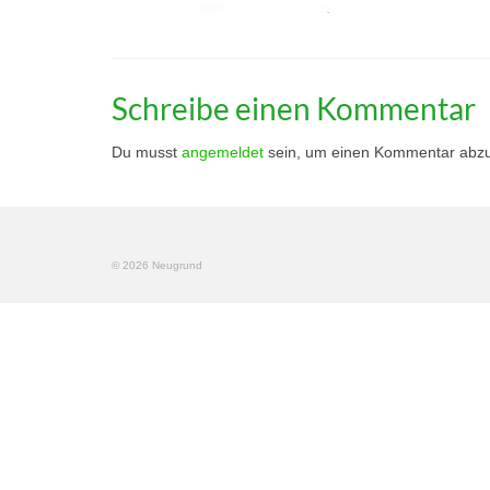
Schreibe einen Kommentar
Du musst
angemeldet
sein, um einen Kommentar abz
© 2026 Neugrund