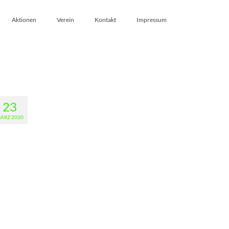
Aktionen
Verein
Kontakt
Impressum
23
ÄRZ 2020