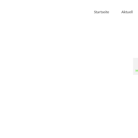
Startseite
Aktuell
M