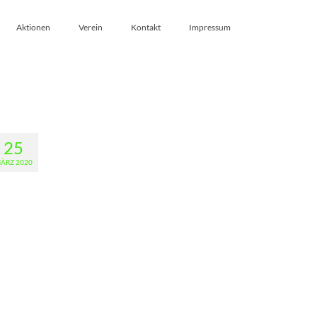
Aktionen
Verein
Kontakt
Impressum
25
ÄRZ 2020