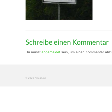
Schreibe einen Kommentar
Du musst
angemeldet
sein, um einen Kommentar abz
© 2026 Neugrund