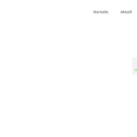
Startseite
Aktuell
M